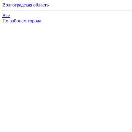
Волгоградская область
Все
По районам города