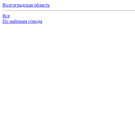
Волгоградская область
Все
По районам города