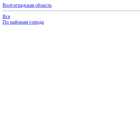
Волгоградская область
Все
По районам города