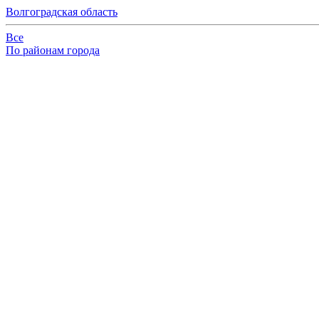
Волгоградская область
Все
По районам города