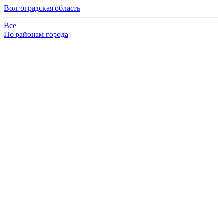
Волгоградская область
Все
По районам города