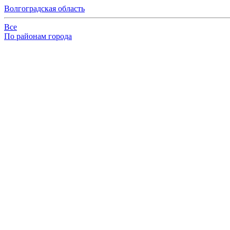
Волгоградская область
Все
По районам города