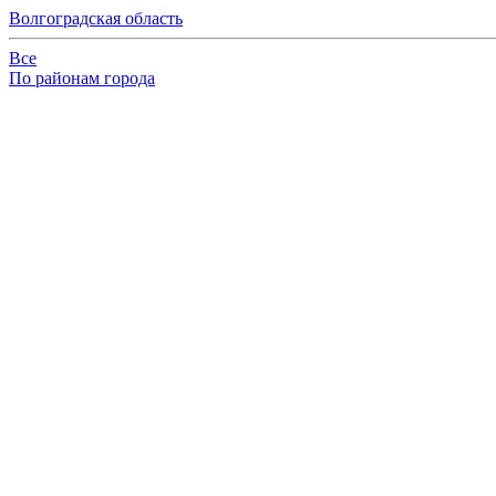
Волгоградская область
Все
По районам города