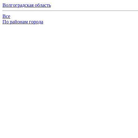
Волгоградская область
Все
По районам города