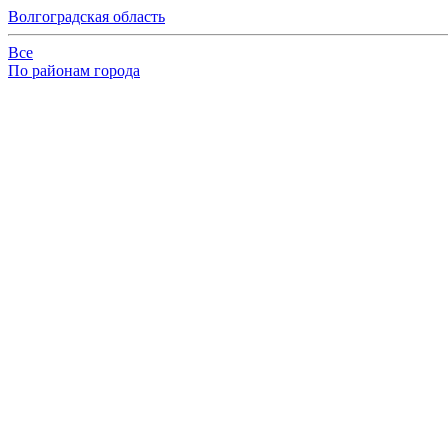
Волгоградская область
Все
По районам города