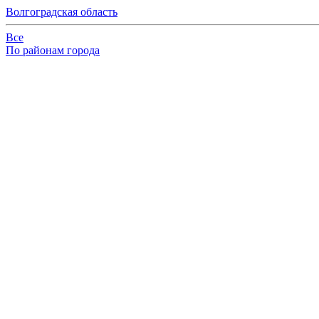
Волгоградская область
Все
По районам города