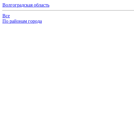
Волгоградская область
Все
По районам города