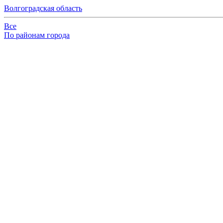
Волгоградская область
Все
По районам города