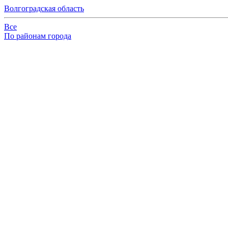
Волгоградская область
Все
По районам города