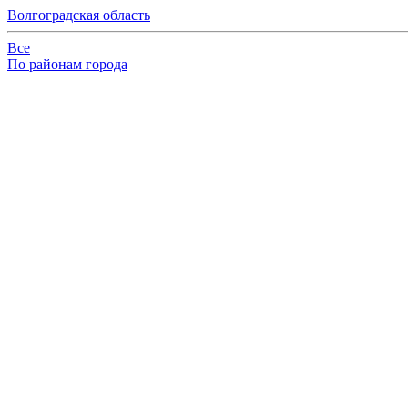
Волгоградская область
Все
По районам города