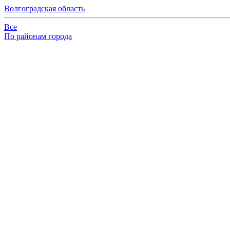
Волгоградская область
Все
По районам города