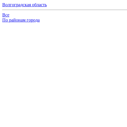
Волгоградская область
Все
По районам города