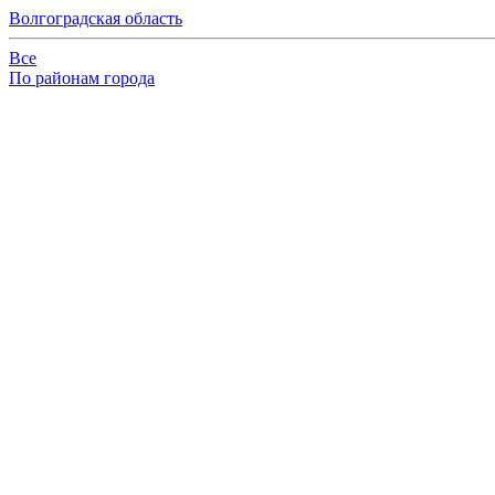
Волгоградская область
Все
По районам города