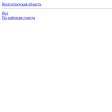
Волгоградская область
Все
По районам города