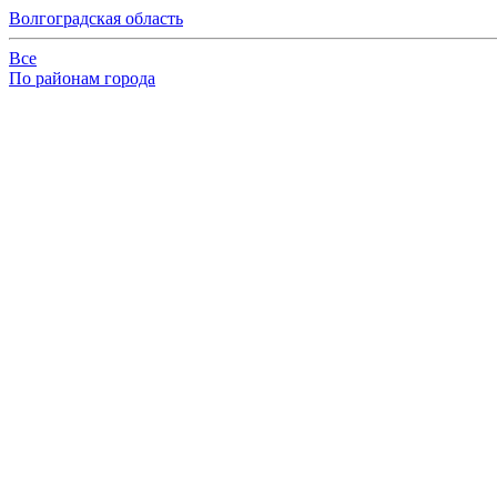
Волгоградская область
Все
По районам города