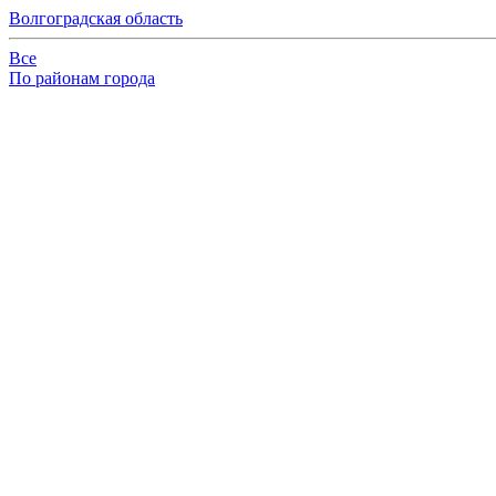
Волгоградская область
Все
По районам города