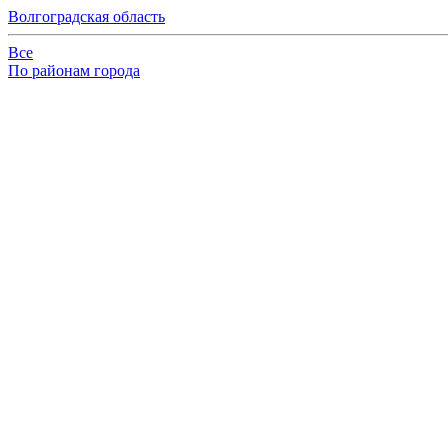
Волгоградская область
Все
По районам города