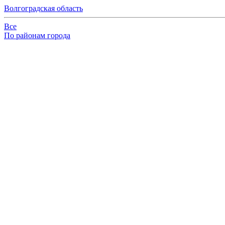
Волгоградская область
Все
По районам города