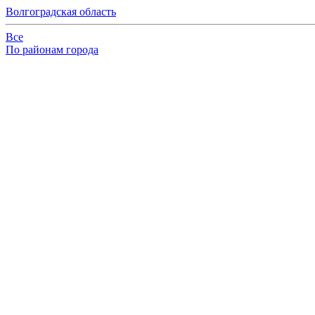
Волгоградская область
Все
По районам города