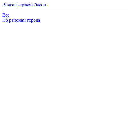
Волгоградская область
Все
По районам города