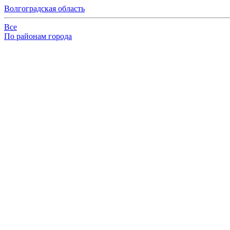
Волгоградская область
Все
По районам города