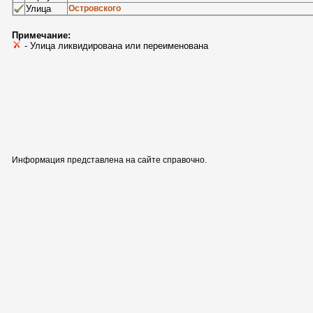
Улица
Островского
Примечание:
- Улица ликвидирована или переименована
Информация представлена на сайте справочно.