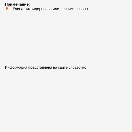
Примечание:
- Улица ликвидирована или переименована
Информация представлена на сайте справочно.