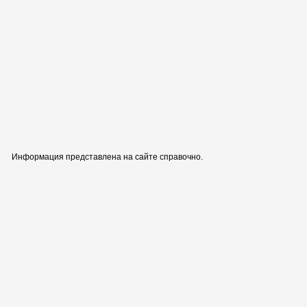
Информация представлена на сайте справочно.