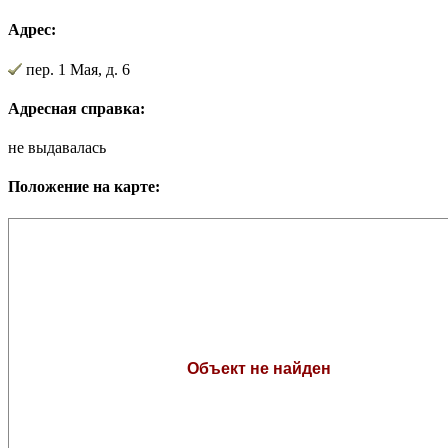
Адрес:
пер. 1 Мая, д. 6
Адресная справка:
не выдавалась
Положение на карте: