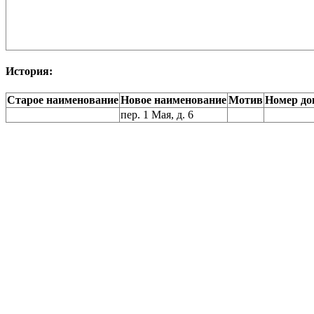
История:
Старое наименование
Новое наименование
Мотив
Номер до
пер. 1 Мая, д. 6