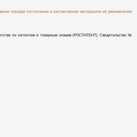
дении порядка поступления и рассмотрения материалов об увековечении
ентстве по патентам и товарным знакам (РОСПАТЕНТ), Свидетельство №