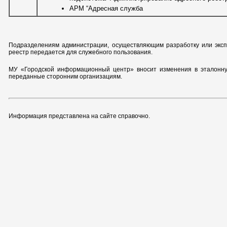
АРМ “Адресная служба
Подразделениям администрации, осуществляющим разработку или экс
реестр передается для служебного пользования.
МУ «Городской информационный центр» вносит изменения в эталонную
переданные сторонним организациям.
Информация представлена на сайте справочно.