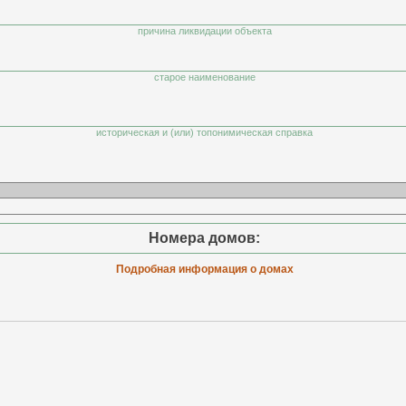
причина ликвидации объекта
старое наименование
историческая и (или) топонимическая справка
Номера домов:
Подробная информация о домах