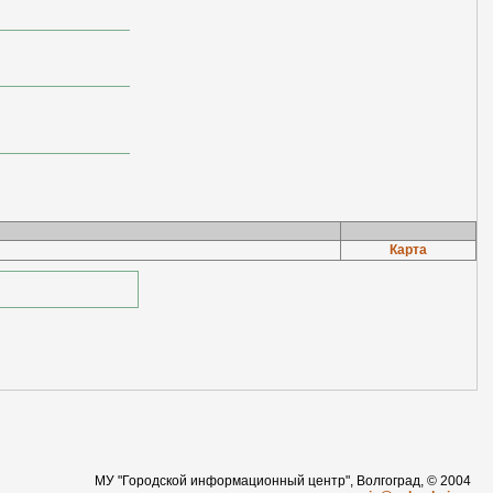
Карта
МУ "Городской информационный центр", Волгоград, © 2004