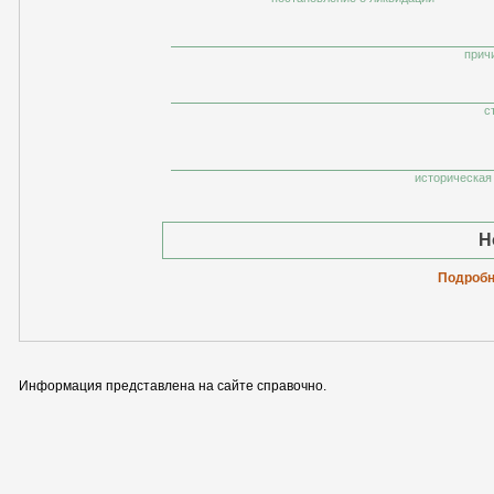
прич
с
историческая 
Н
Подробн
Информация представлена на сайте справочно.