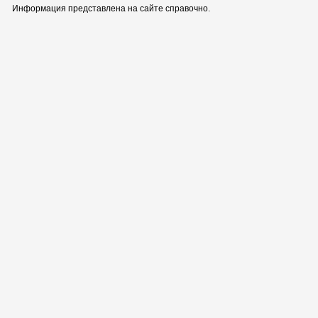
Информация представлена на сайте справочно.