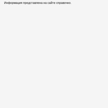
Информация представлена на сайте справочно.