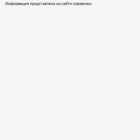
Информация представлена на сайте справочно.