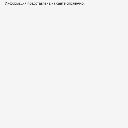
Информация представлена на сайте справочно.