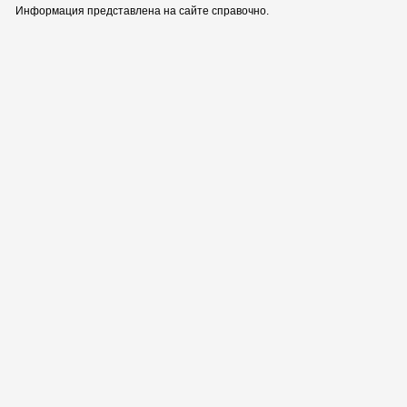
Информация представлена на сайте справочно.