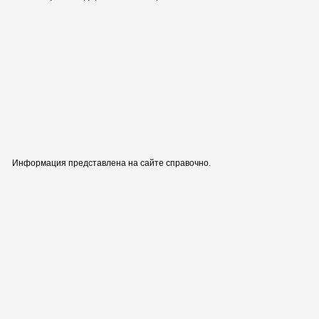
Информация представлена на сайте справочно.