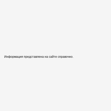
Информация представлена на сайте справочно.