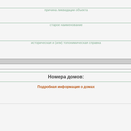
причина ликвидации объекта
старое наименование
историческая и (или) топонимическая справка
Номера домов:
Подробная информация о домах