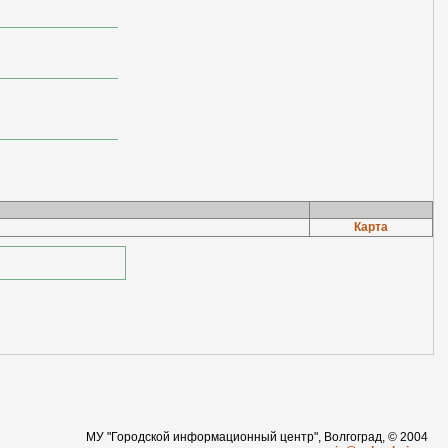
Карта
МУ "Городской информационный центр", Волгоград, © 2004