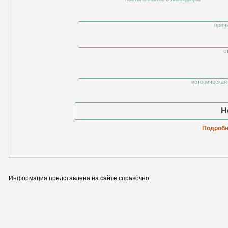
прич
с
историческая 
Н
Подробн
Информация представлена на сайте справочно.